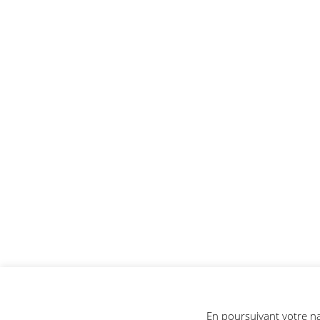
En poursuivant votre navi