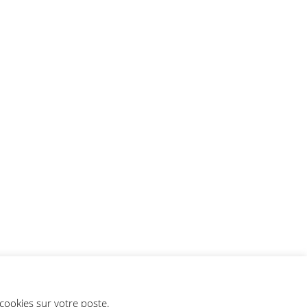
e cookies sur votre poste.