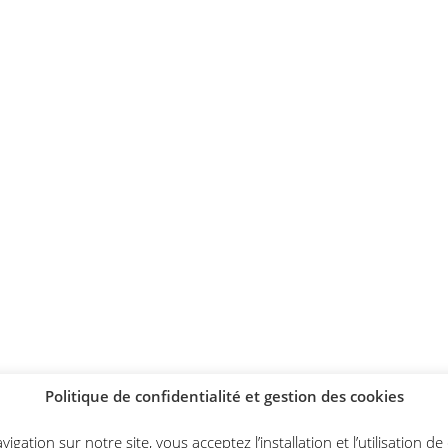
Politique de confidentialité et gestion des cookies
gation sur notre site, vous acceptez l’installation et l’utilisation d