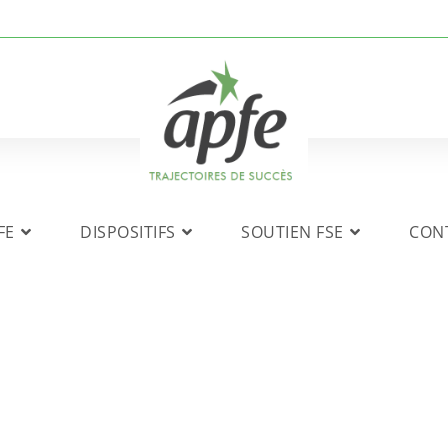
FE
DISPOSITIFS
SOUTIEN FSE
CON