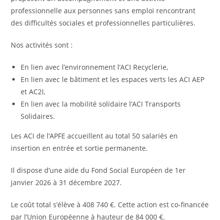
professionnelle aux personnes sans emploi rencontrant
des difficultés sociales et professionnelles particulières.
Nos activités sont :
En lien avec l’environnement l’ACI Recyclerie,
En lien avec le bâtiment et les espaces verts les ACI AEP
et AC2I,
En lien avec la mobilité solidaire l’ACI Transports
Solidaires.
Les ACI de l’APFE accueillent au total 50 salariés en
insertion en entrée et sortie permanente.
Il dispose d’une aide du Fond Social Européen de 1er
janvier 2026 à 31 décembre 2027.
Le coût total s’élève à 408 740 €. Cette action est co-financée
par l’Union Européenne à hauteur de 84 000 €.