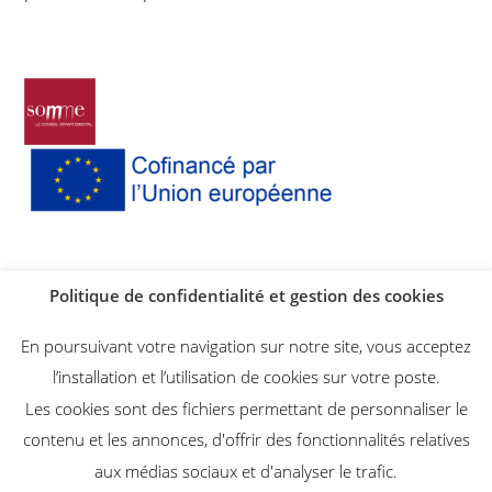
Politique de confidentialité et gestion des cookies
En poursuivant votre navigation sur notre site, vous acceptez
l’installation et l’utilisation de cookies sur votre poste.
Les cookies sont des fichiers permettant de personnaliser le
contenu et les annonces, d'offrir des fonctionnalités relatives
Instagram
Facebook
aux médias sociaux et d'analyser le trafic.