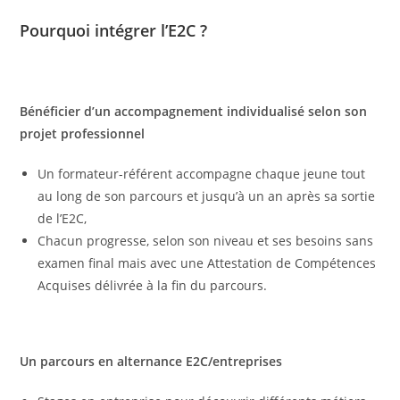
Pourquoi intégrer l’E2C ?
Bénéficier d’un accompagnement individualisé selon son
projet professionnel
Un formateur-référent accompagne chaque jeune tout
au long de son parcours et jusqu’à un an après sa sortie
de l’E2C,
Chacun progresse, selon son niveau et ses besoins sans
examen final mais avec une Attestation de Compétences
Acquises délivrée à la fin du parcours.
Un parcours en alternance E2C/entreprises