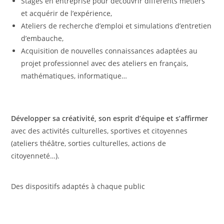
Stages en entreprise pour découvrir différents métiers
et acquérir de l’expérience,
Ateliers de recherche d’emploi et simulations d’entretien
d’embauche,
Acquisition de nouvelles connaissances adaptées au
projet professionnel avec des ateliers en français,
mathématiques, informatique…
Développer sa créativité, son esprit d’équipe et s’affirmer
avec des activités culturelles, sportives et citoyennes
(ateliers théâtre, sorties culturelles, actions de
citoyenneté…).
Des dispositifs adaptés à chaque public