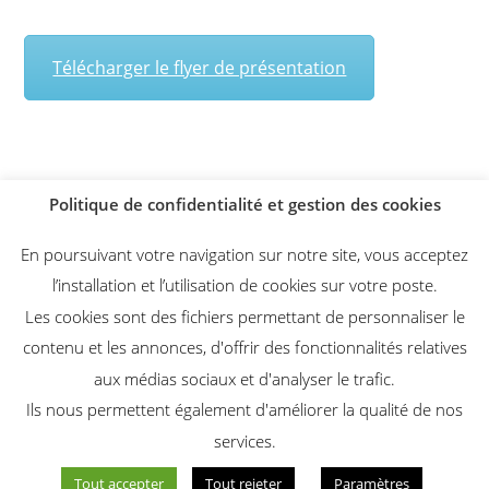
Télécharger le flyer de présentation
Politique de confidentialité et gestion des cookies
En poursuivant votre navigation sur notre site, vous acceptez
l’installation et l’utilisation de cookies sur votre poste.
Les cookies sont des fichiers permettant de personnaliser le
contenu et les annonces, d'offrir des fonctionnalités relatives
Instagram
Facebook
aux médias sociaux et d'analyser le trafic.
Ils nous permettent également d'améliorer la qualité de nos
services.
Tout accepter
Tout rejeter
Paramètres