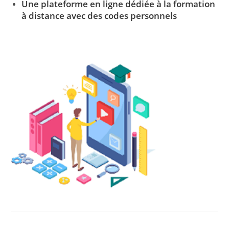
Une plateforme en ligne dédiée à la formation
à distance avec des codes personnels