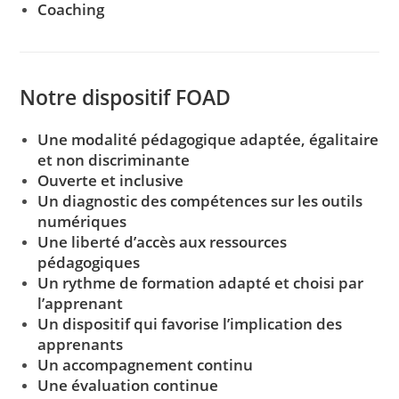
Coaching
Notre dispositif FOAD
Une modalité pédagogique adaptée, égalitaire
et non discriminante
Ouverte et inclusive
Un diagnostic des compétences sur les outils
numériques
Une liberté d’accès aux ressources
pédagogiques
Un rythme de formation adapté et choisi par
l’apprenant
Un dispositif qui favorise l’implication des
apprenants
Un accompagnement continu
Une évaluation continue