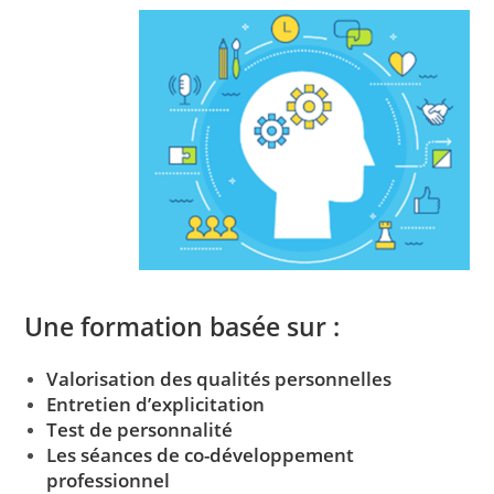
Une formation basée sur :
Valorisation des qualités personnelles
Entretien d’explicitation
Test de personnalité
Les séances de co-développement
professionnel