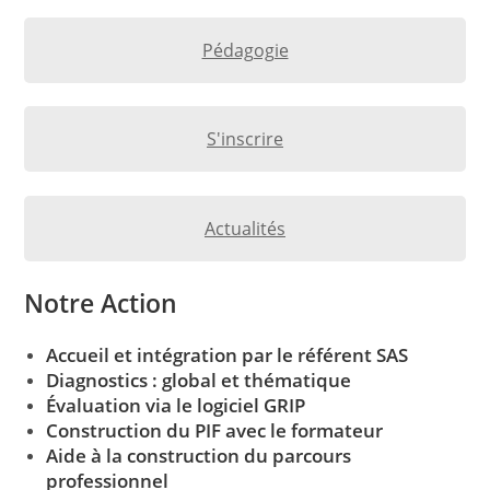
Pédagogie
S'inscrire
Actualités
Notre Action
Accueil et intégration par le référent SAS
Diagnostics : global et thématique
Évaluation via le logiciel GRIP
Construction du PIF avec le formateur
Aide à la construction du parcours
professionnel