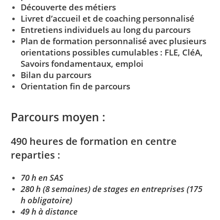
Découverte des métiers
Livret d’accueil et de coaching personnalisé
Entretiens individuels au long du parcours
Plan de formation personnalisé avec plusieurs
orientations possibles cumulables : FLE,
CléA
,
Savoirs fondamentaux, emploi
Bilan du parcours
Orientation fin
de parcours
Parcours moyen :
490 heures de formation en centre
reparties :
70
h en
SAS
280 h (8 semaines) de stages en entreprises (175
h obligatoire)
49 h à distance